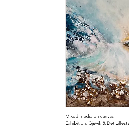
Mixed media on canvas
Exhibition: Gjøvik & Det Lillest