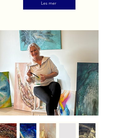
Les mer